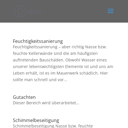
Feuchtigkeitssanierung
Feuchtigkeitssanierung – aber richtig Nasse bzw.
feuchte Kellerwände sind die am häufigsten
auftretenden Bauschäden. Obwohl Wasser eines
unserer lebenswichtigsten Elemente ist und uns am
Leben erhält, ist es im Mauerwerk schädlich. Hier
sollte man schnell und vor...
Gutachten
Dieser Bereich wird überarbeitet…
Schimmelbeseitigung
Schimmelbeseitigung Nasse bzw. feuchte