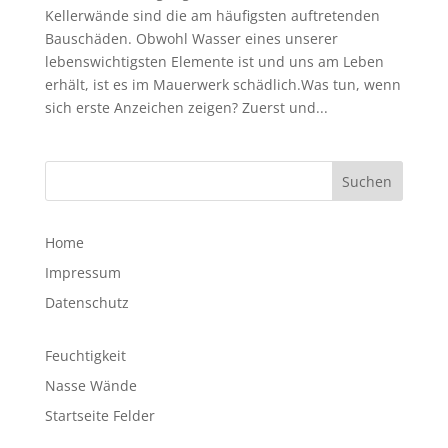
Kellerwände sind die am häufigsten auftretenden
Bauschäden. Obwohl Wasser eines unserer
lebenswichtigsten Elemente ist und uns am Leben
erhält, ist es im Mauerwerk schädlich.Was tun, wenn
sich erste Anzeichen zeigen? Zuerst und...
Suchen
Home
Impressum
Datenschutz
Feuchtigkeit
Nasse Wände
Startseite Felder